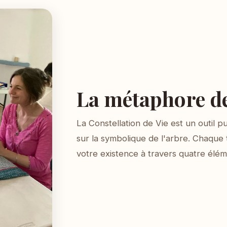
La métaphore de
La Constellation de Vie est un outil p
sur la symbolique de l'arbre. Chaque 
votre existence à travers quatre élé