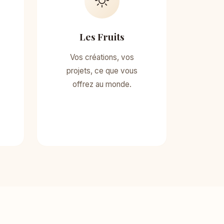
Les Fruits
Vos créations, vos
projets, ce que vous
offrez au monde.