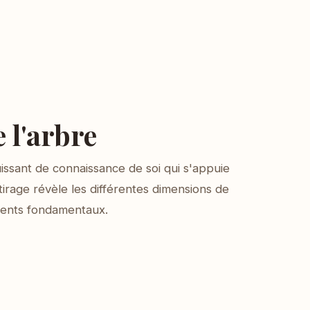
 l'arbre
uissant de connaissance de soi qui s'appuie
tirage révèle les différentes dimensions de
ments fondamentaux.