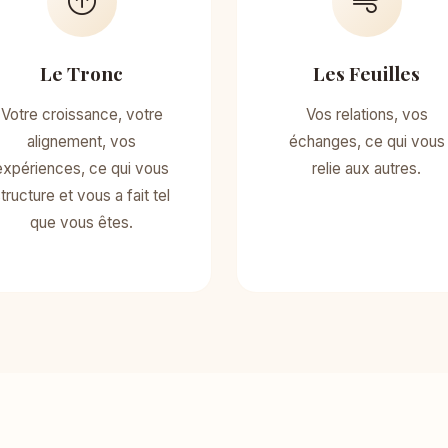
Le Tronc
Les Feuilles
Votre croissance, votre
Vos relations, vos
alignement, vos
échanges, ce qui vous
expériences, ce qui vous
relie aux autres.
tructure et vous a fait tel
que vous êtes.