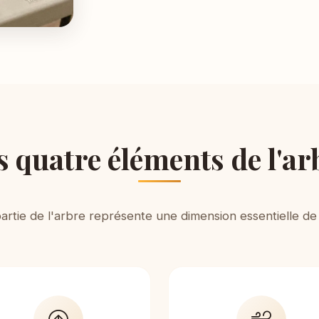
s quatre éléments de l'ar
rtie de l'arbre représente une dimension essentielle de 