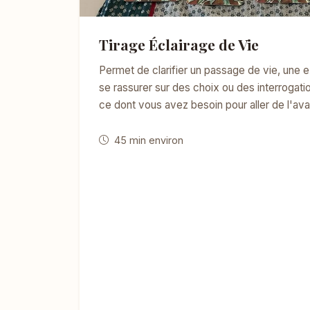
Tirage Éclairage de Vie
Permet de clarifier un passage de vie, une 
se rassurer sur des choix ou des interrogatio
ce dont vous avez besoin pour aller de l'ava
45 min environ