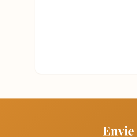
Envie 