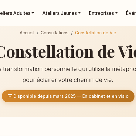
eliers Adultes
Ateliers Jeunes
Entreprises
Évé
Accueil
Consultations
Constellation de Vie
Constellation de Vi
 transformation personnelle qui utilise la métapho
pour éclairer votre chemin de vie.
Disponible depuis mars 2025 — En cabinet et en visio