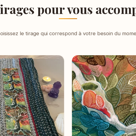
tirages pour vous accom
oisissez le tirage qui correspond à votre besoin du mome