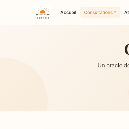
Accueil
Consultations
At
Un oracle de