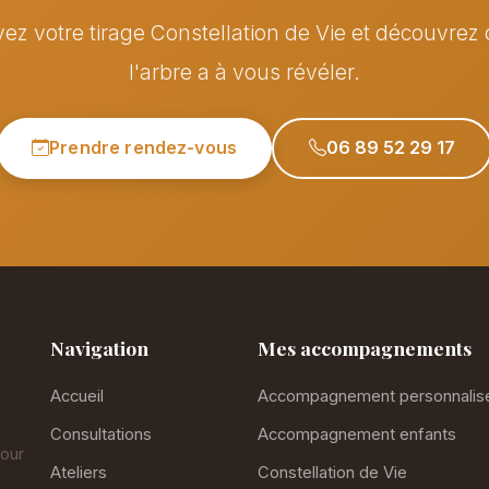
ez votre tirage Constellation de Vie et découvrez
l'arbre a à vous révéler.
Prendre rendez-vous
06 89 52 29 17
Navigation
Mes accompagnements
Accueil
Accompagnement personnalis
Consultations
Accompagnement enfants
our
Ateliers
Constellation de Vie