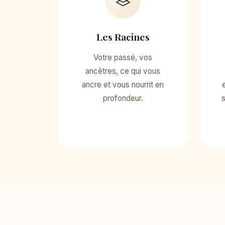
Les Racines
Votre passé, vos
ancêtres, ce qui vous
ancre et vous nourrit en
profondeur.
s