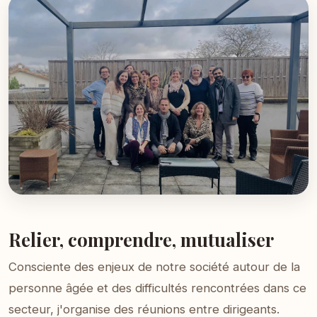
Relier, comprendre, mutualiser
Consciente des enjeux de notre société autour de la
personne âgée et des difficultés rencontrées dans ce
secteur, j'organise des réunions entre dirigeants.