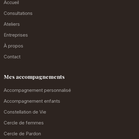
Accueil
Consultations
Ateliers
Entreprises
À propos
Contact
Mes accompagnements
Accompagnement personnalisé
Accompagnement enfants
Constellation de Vie
Cercle de femmes
Cercle de Pardon