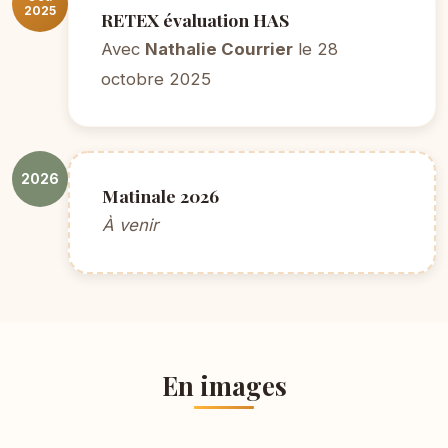
2025
RETEX évaluation HAS
Avec
Nathalie Courrier
le 28
octobre 2025
2026
Matinale 2026
À venir
En images