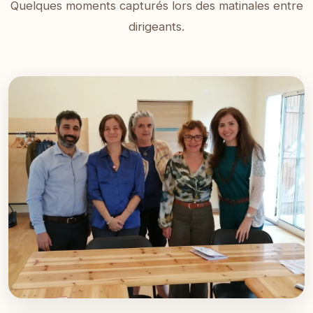
Quelques moments capturés lors des matinales entre
dirigeants.