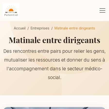
Accueil
Entreprises
Matinale entre dirigeants
Matinale entre dirigeants
Des rencontres entre pairs pour relier les gens,
mutualiser les ressources et donner du sens à
l'accompagnement dans le secteur médico-
social.