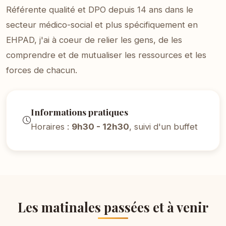
Référente qualité et DPO depuis 14 ans dans le
secteur médico-social et plus spécifiquement en
EHPAD, j'ai à coeur de relier les gens, de les
comprendre et de mutualiser les ressources et les
forces de chacun.
Informations pratiques
Horaires :
9h30 - 12h30
, suivi d'un buffet
Les matinales passées et à venir